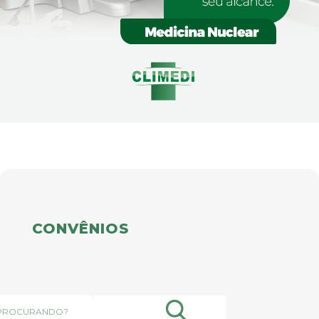
CONVÊNIOS