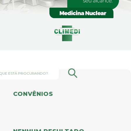
CONVÊNIOS