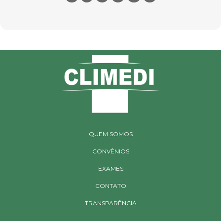
QUEM SOMOS
CONVÊNIOS
EXAMES
CONTATO
TRANSPARÊNCIA