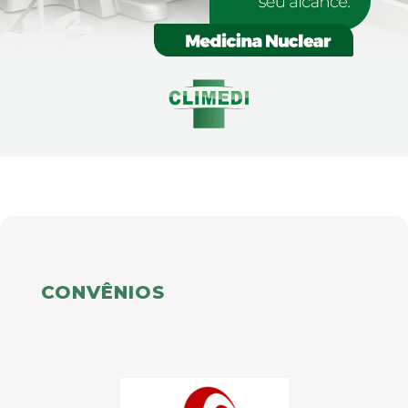
CONVÊNIOS